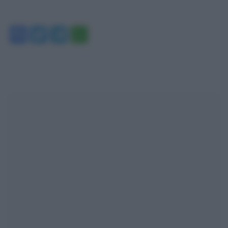
Facebook
Twitter
Telegram
WhatsApp