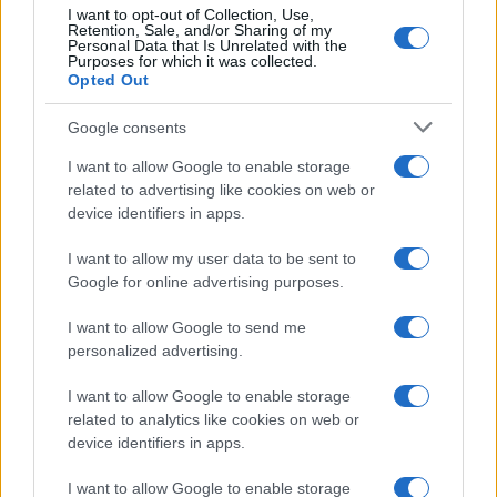
I want to opt-out of Collection, Use,
Retention, Sale, and/or Sharing of my
Personal Data that Is Unrelated with the
Purposes for which it was collected.
Opted Out
Syndication
Culture
Google consents
Salute
Globalist
I want to allow Google to enable storage
related to advertising like cookies on web or
Megachip
Globalscience
device identifiers in apps.
GiULia
Globalsport
I want to allow my user data to be sent to
Google for online advertising purposes.
Prima Pagina
I want to allow Google to send me
personalized advertising.
Giornale dello
Chi siamo
I want to allow Google to enable storage
Spettacolo
related to analytics like cookies on web or
Contributors
device identifiers in apps.
Wondernet
Facebook
I want to allow Google to enable storage