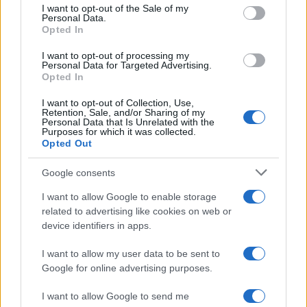
services and may gather and store information including but
I want to opt-out of the Sale of my
Personal Data.
not limited to your visit or usage behaviour. You may click to
Opted In
grant or deny consent to Google and its third-party tags to
use your data for below specified purposes in below Google
I want to opt-out of processing my
consent section.
Personal Data for Targeted Advertising.
Opted In
I want to opt-out of Collection, Use,
Retention, Sale, and/or Sharing of my
Personal Data that Is Unrelated with the
Purposes for which it was collected.
Opted Out
Syndication
Culture
Google consents
Salute
Globalist
I want to allow Google to enable storage
related to advertising like cookies on web or
Megachip
Globalscience
device identifiers in apps.
GiULia
Globalsport
I want to allow my user data to be sent to
Google for online advertising purposes.
Prima Pagina
I want to allow Google to send me