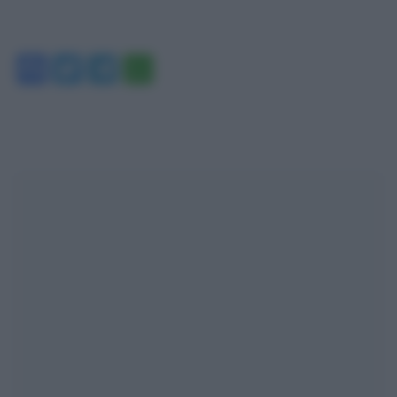
Facebook
Twitter
Telegram
WhatsApp