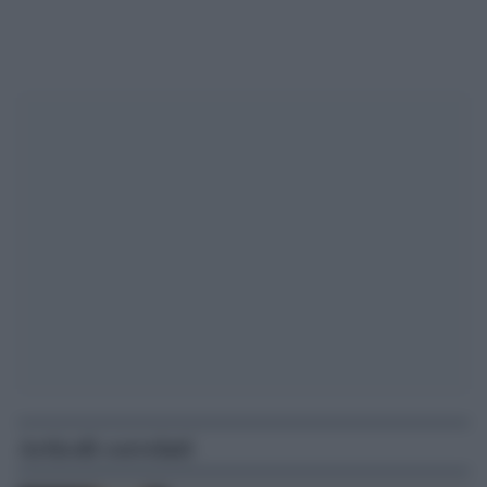
Articoli correlati