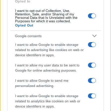
Opted In
I want to opt-out of Collection, Use,
Retention, Sale, and/or Sharing of my
Personal Data that Is Unrelated with the
Purposes for which it was collected.
Opted Out
Syndication
Culture
Google consents
Salute
Globalist
I want to allow Google to enable storage
related to advertising like cookies on web or
Megachip
Globalscience
device identifiers in apps.
GiULia
Globalsport
I want to allow my user data to be sent to
Google for online advertising purposes.
Prima Pagina
I want to allow Google to send me
personalized advertising.
Giornale dello
Chi siamo
I want to allow Google to enable storage
Spettacolo
related to analytics like cookies on web or
Contributors
device identifiers in apps.
Wondernet