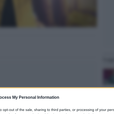
Legg
ocess My Personal Information
to opt-out of the sale, sharing to third parties, or processing of your per