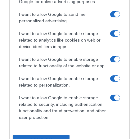
Google for online advertising purposes.
Prima Pagina
I want to allow Google to send me
personalized advertising.
Giornale dello
Chi siamo
I want to allow Google to enable storage
Spettacolo
related to analytics like cookies on web or
Contributors
device identifiers in apps.
Wondernet
Facebook
I want to allow Google to enable storage
Giuliana Sgrena
related to functionality of the website or app.
Twitter
I want to allow Google to enable storage
Google News
related to personalization.
Mastodon
I want to allow Google to enable storage
related to security, including authentication
Cookie Policy
functionality and fraud prevention, and other
user protection.
Preferenze Privacy