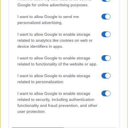
Google for online advertising purposes.
Prima Pagina
I want to allow Google to send me
personalized advertising.
Giornale dello
Chi siamo
I want to allow Google to enable storage
Spettacolo
related to analytics like cookies on web or
Contributors
device identifiers in apps.
Wondernet
Facebook
I want to allow Google to enable storage
Giuliana Sgrena
related to functionality of the website or app.
Twitter
I want to allow Google to enable storage
Google News
related to personalization.
Mastodon
I want to allow Google to enable storage
related to security, including authentication
Cookie Policy
functionality and fraud prevention, and other
user protection.
Preferenze Privacy