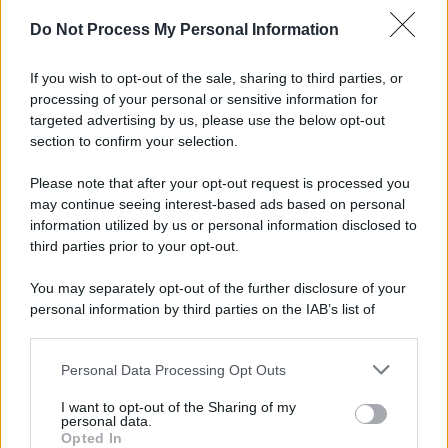
Do Not Process My Personal Information
Perché i centri di intrattenimento per famiglie investono in
attrazioni ad alta tecnologia
If you wish to opt-out of the sale, sharing to third parties, or
processing of your personal or sensitive information for
targeted advertising by us, please use the below opt-out
section to confirm your selection.
Il conflitto /
La mafia russa e l'arma del caos
Please note that after your opt-out request is processed you
may continue seeing interest-based ads based on personal
information utilized by us or personal information disclosed to
third parties prior to your opt-out.
Tel Aviv /
Netanyahu si smarca da Trump: "Israele farà tutto
You may separately opt-out of the further disclosure of your
quello che è necessario per la sua sicurezza"
personal information by third parties on the IAB’s list of
downstream participants.
Personal Data Processing Opt Outs
This information may also be disclosed by us to third parties
La riflessione /
Pace, disarmo e Ucraina: il centrosinistra
on the IAB’s List of Downstream Participants that may further
non trasformi il riarmo europeo in una battaglia interna per
I want to opt-out of the Sharing of my
disclose it to other third parties.
personal data.
le primarie
Opted In