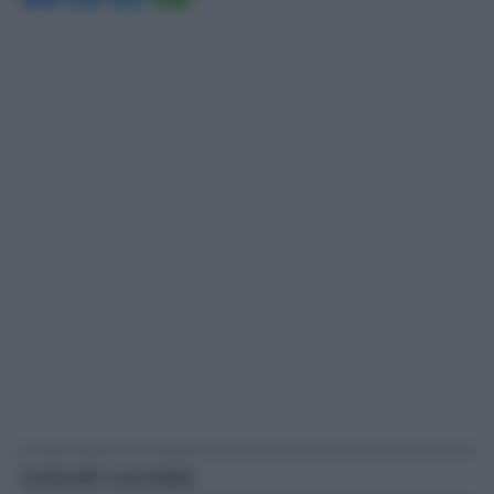
Articoli correlati