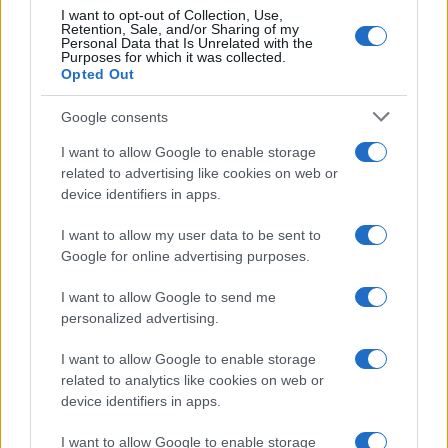
I want to opt-out of Collection, Use,
Retention, Sale, and/or Sharing of my
Personal Data that Is Unrelated with the
Purposes for which it was collected.
Opted Out
Syndication
Culture
Google consents
Salute
Globalist
I want to allow Google to enable storage
related to advertising like cookies on web or
Megachip
Globalscience
device identifiers in apps.
GiULia
Globalsport
I want to allow my user data to be sent to
Google for online advertising purposes.
Prima Pagina
I want to allow Google to send me
personalized advertising.
Giornale dello
Chi siamo
I want to allow Google to enable storage
Spettacolo
related to analytics like cookies on web or
Contributors
device identifiers in apps.
Wondernet
Facebook
I want to allow Google to enable storage