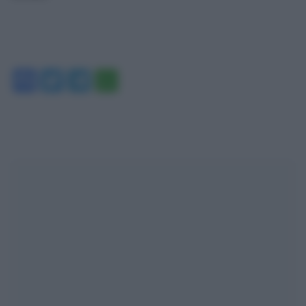
Facebook
Twitter
Telegram
WhatsApp