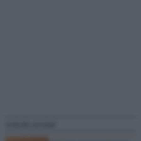
Articoli correlati