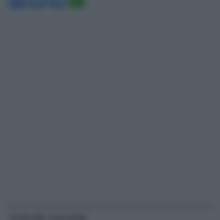
Articoli correlati