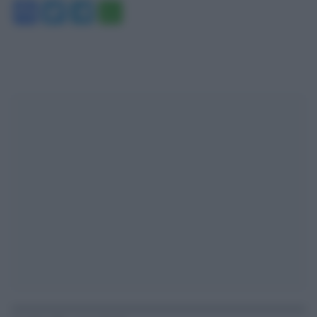
Facebook
Twitter
Telegram
WhatsApp