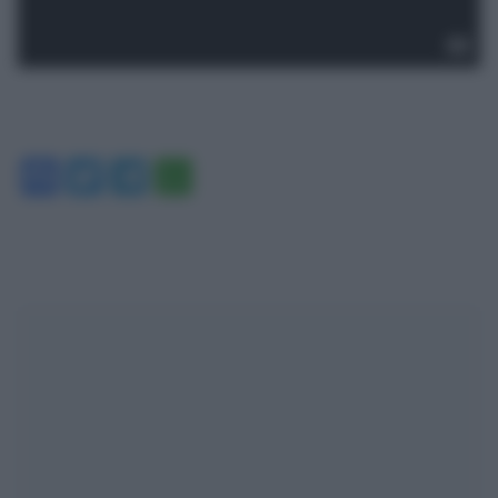
Facebook
Twitter
Telegram
WhatsApp