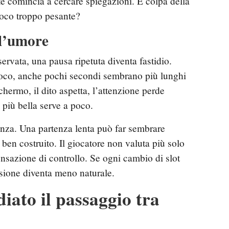
nte comincia a cercare spiegazioni. È colpa della
ioco troppo pesante?
l’umore
rvata, una pausa ripetuta diventa fastidio.
poco, anche pochi secondi sembrano più lunghi
chermo, il dito aspetta, l’attenzione perde
 più bella serve a poco.
enza. Una partenza lenta può far sembrare
 ben costruito. Il giocatore non valuta più solo
ensazione di controllo. Se ogni cambio di slot
sione diventa meno naturale.
ato il passaggio tra