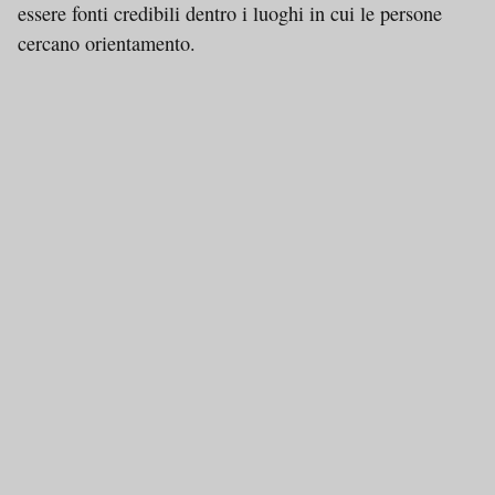
essere fonti credibili dentro i luoghi in cui le persone
cercano orientamento.
Dynamic 1 AMP