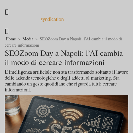
Home
>
Media
>
SEOZoom Day a Napoli: l’AI cambia il modo di
cercare informazioni
SEOZoom Day a Napoli: l’AI cambia
il modo di cercare informazioni
L’intelligenza artificiale non sta trasformando soltanto il lavoro
delle aziende tecnologiche o degli addetti al marketing. Sta
cambiando un gesto quotidiano che riguarda tutti: cercare
informazioni.