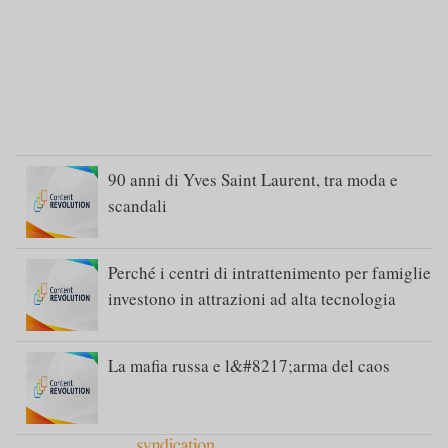
90 anni di Yves Saint Laurent, tra moda e
scandali
Perché i centri di intrattenimento per famiglie
investono in attrazioni ad alta tecnologia
La mafia russa e l&#8217;arma del caos